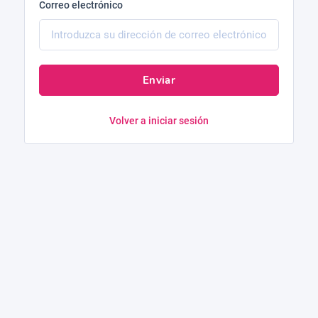
Correo electrónico
Enviar
Volver a iniciar sesión