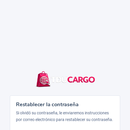
Restablecer la contraseña
Si olvidó su contraseña, le enviaremos instrucciones
por correo electrónico para restablecer su contraseña.